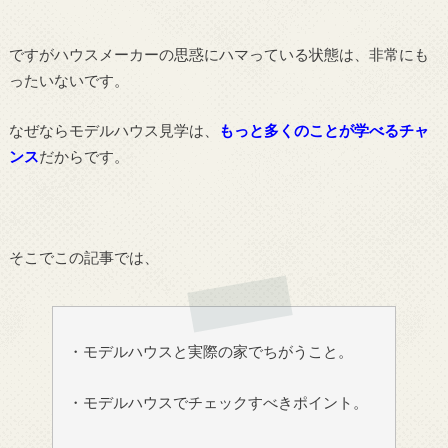
ですがハウスメーカーの思惑にハマっている状態は、非常にも
ったいないです。
なぜならモデルハウス見学は、
もっと多くのことが学べるチャ
ンス
だからです。
そこでこの記事では、
・モデルハウスと実際の家でちがうこと。
・モデルハウスでチェックすべきポイント。