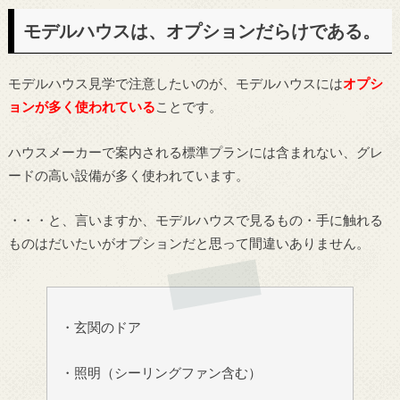
モデルハウスは、オプションだらけである。
モデルハウス見学で注意したいのが、モデルハウスには
オプシ
ョンが多く使われている
ことです。
ハウスメーカーで案内される標準プランには含まれない、グレ
ードの高い設備が多く使われています。
・・・と、言いますか、モデルハウスで見るもの・手に触れる
ものはだいたいがオプションだと思って間違いありません。
・玄関のドア
・照明（シーリングファン含む）