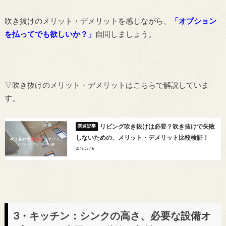
吹き抜けのメリット・デメリットを感じながら、
「オプション
を払ってでも欲しいか？」
自問しましょう。
▽吹き抜けのメリット・デメリットはこちらで解説していま
す。
リビング吹き抜けは必要？吹き抜けで失敗
しないための、メリット・デメリット比較検証！
2019.03.16
3・キッチン：シンクの高さ、必要な設備オ