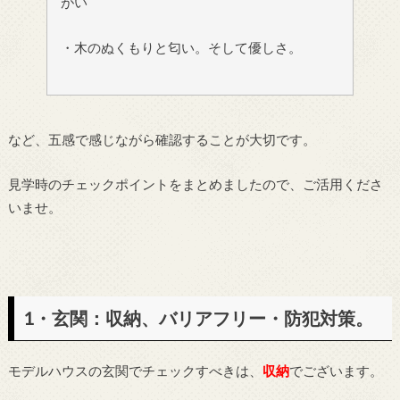
がい
・木のぬくもりと匂い。そして優しさ。
など、五感で感じながら確認することが大切です。
見学時のチェックポイントをまとめましたので、ご活用くださ
いませ。
1・玄関：収納、バリアフリー・防犯対策。
モデルハウスの玄関でチェックすべきは、
収納
でございます。