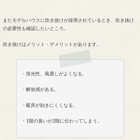
またモデルハウスに吹き抜けが採用されているとき、吹き抜け
の必要性も確認したいところ。
吹き抜けはメリット・デメリットがあります。
・採光性、風通しがよくなる。
・解放感がある。
・暖房が効きにくくなる。
・1階の臭いが2階に伝わってしまう。