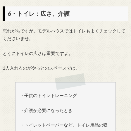
6・トイレ：広さ、介護
忘れがちですが、モデルハウスではトイレもよくチェックして
くださいませ。
とくにトイレの広さは重要ですよ。
1人入れるのがやっとのスペースでは、
・子供のトイレトレーニング
・介護が必要になったとき
・トイレットペーパーなど、トイレ用品の収