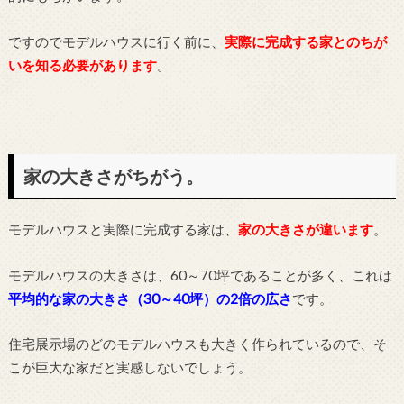
ですのでモデルハウスに行く前に、
実際に完成する家とのちが
いを知る必要があります
。
家の大きさがちがう。
モデルハウスと実際に完成する家は、
家の大きさが違います
。
モデルハウスの大きさは、60～70坪であることが多く、これは
平均的な家の大きさ（30～40坪）の2倍の広さ
です。
住宅展示場のどのモデルハウスも大きく作られているので、そ
こが巨大な家だと実感しないでしょう。