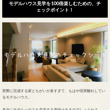
モデルハウス見学を100倍楽しむための、チ
ェックポイント！
実際に完成する家とちがいが多すぎて、もはや現実離れしてい
るモデルハウス。
本当にモデルハウスを見学する意味はあるのでしょうか？