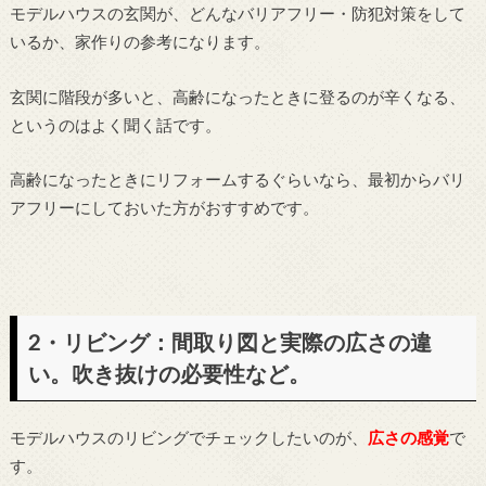
モデルハウスの玄関が、どんなバリアフリー・防犯対策をして
いるか、家作りの参考になります。
玄関に階段が多いと、高齢になったときに登るのが辛くなる、
というのはよく聞く話です。
高齢になったときにリフォームするぐらいなら、最初からバリ
アフリーにしておいた方がおすすめです。
2・リビング：間取り図と実際の広さの違
い。吹き抜けの必要性など。
モデルハウスのリビングでチェックしたいのが、
広さの感覚
で
す。