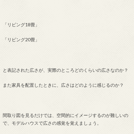
「リビング18畳」
「リビング20畳」
と表記された広さが、実際のところどのくらいの広さなのか？
また家具を配置したときに、広さはどのように感じるのか？
間取り図を見るだけでは、空間的にイメージするのが難しいの
で、モデルハウスで広さの感覚を覚えましょう。