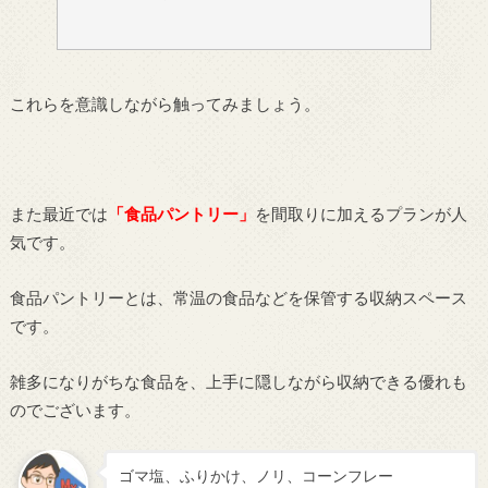
これらを意識しながら触ってみましょう。
また最近では
「食品パントリー」
を間取りに加えるプランが人
気です。
食品パントリーとは、常温の食品などを保管する収納スペース
です。
雑多になりがちな食品を、上手に隠しながら収納できる優れも
のでございます。
ゴマ塩、ふりかけ、ノリ、コーンフレー