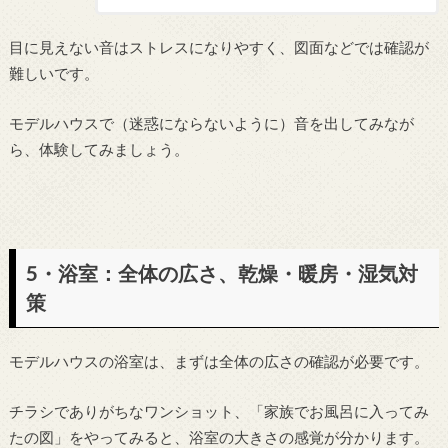
目に見えない音はストレスになりやすく、図面などでは確認が
難しいです。
モデルハウスで（迷惑にならないように）音を出してみなが
ら、体験してみましょう。
5・浴室：全体の広さ、乾燥・暖房・湿気対
策
モデルハウスの浴室は、まずは全体の広さの確認が必要です。
チラシでありがちなワンショット、「家族でお風呂に入ってみ
たの図」をやってみると、浴室の大きさの感覚が分かります。