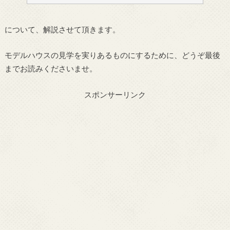
について、解説させて頂きます。
モデルハウスの見学を実りあるものにするために、どうぞ最後
までお読みくださいませ。
スポンサーリンク