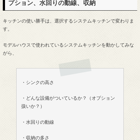
プション、水回りの動線、収納
キッチンの使い勝手は、選択するシステムキッチンで変わりま
す。
モデルハウスで使われているシステムキッチンを動かしてみな
がら、
・シンクの高さ
・どんな設備がついているか？（オプション
扱いか？）
・水回りの動線
・収納の多さ