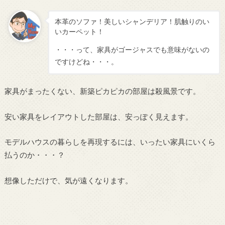
本革のソファ！美しいシャンデリア！肌触りのい
いカーペット！
・・・って、家具がゴージャスでも意味がないの
ですけどね・・・。
家具がまったくない、新築ピカピカの部屋は殺風景です。
安い家具をレイアウトした部屋は、安っぽく見えます。
モデルハウスの暮らしを再現するには、いったい家具にいくら
払うのか・・・？
想像しただけで、気が遠くなります。