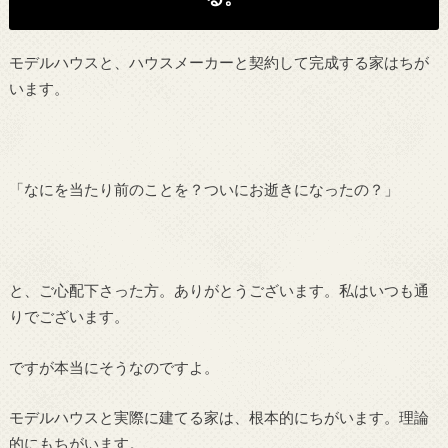
モデルハウスと、ハウスメーカーと契約して完成する家はちが
います。
「なにを当たり前のことを？ついにお逝きになったの？」
と、ご心配下さった方。ありがとうございます。私はいつも通
りでございます。
ですが本当にそうなのですよ。
モデルハウスと実際に建てる家は、根本的にちがいます。理論
的にもちがいます。