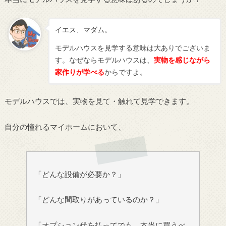
イエス、マダム。
モデルハウスを見学する意味は大ありでございま
す。なぜならモデルハウスは、
実物を感じながら
家作りが学べる
からですよ。
モデルハウスでは、実物を見て・触れて見学できます。
自分の憧れるマイホームにおいて、
「どんな設備が必要か？」
「どんな間取りがあっているのか？」
「オプション代を払ってでも、本当に買うべ