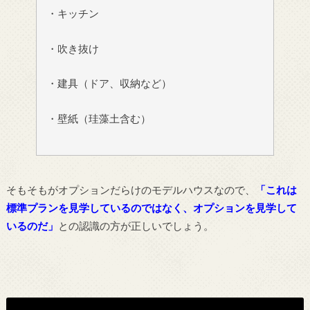
・キッチン
・吹き抜け
・建具（ドア、収納など）
・壁紙（珪藻土含む）
そもそもがオプションだらけのモデルハウスなので、
「これは
標準プランを見学しているのではなく、オプションを見学して
いるのだ」
との認識の方が正しいでしょう。