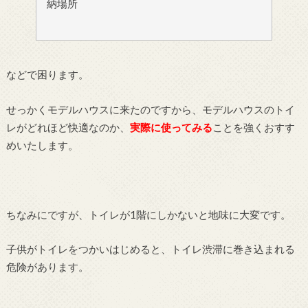
納場所
などで困ります。
せっかくモデルハウスに来たのですから、モデルハウスのトイ
レがどれほど快適なのか、
実際に使ってみる
ことを強くおすす
めいたします。
ちなみにですが、トイレが1階にしかないと地味に大変です。
子供がトイレをつかいはじめると、トイレ渋滞に巻き込まれる
危険があります。