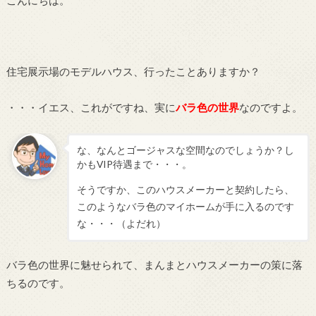
こんにちは。
住宅展示場のモデルハウス、行ったことありますか？
・・・イエス、これがですね、実に
バラ色の世界
なのですよ。
な、なんとゴージャスな空間なのでしょうか？し
かもVIP待遇まで・・・。
そうですか、このハウスメーカーと契約したら、
このようなバラ色のマイホームが手に入るのです
な・・・（よだれ）
バラ色の世界に魅せられて、まんまとハウスメーカーの策に落
ちるのです。