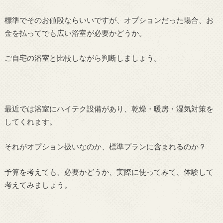
標準でそのお値段ならいいですが、オプションだった場合、お
金を払ってでも広い浴室が必要かどうか。
ご自宅の浴室と比較しながら判断しましょう。
最近では浴室にハイテク設備があり、乾燥・暖房・湿気対策を
してくれます。
それがオプション扱いなのか、標準プランに含まれるのか？
予算を考えても、必要かどうか、実際に使ってみて、体験して
考えてみましょう。