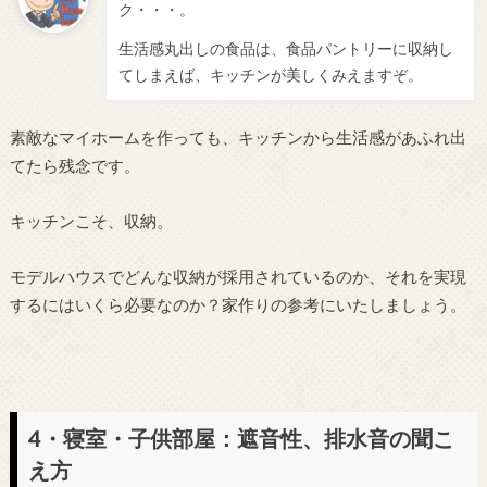
ク・・・。
生活感丸出しの食品は、食品パントリーに収納し
てしまえば、キッチンが美しくみえますぞ。
素敵なマイホームを作っても、キッチンから生活感があふれ出
てたら残念です。
キッチンこそ、収納。
モデルハウスでどんな収納が採用されているのか、それを実現
するにはいくら必要なのか？家作りの参考にいたしましょう。
4・寝室・子供部屋：遮音性、排水音の聞こ
え方