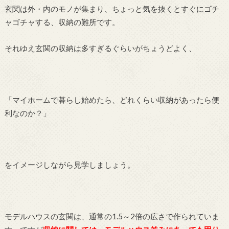
玄関は外・内のモノが集まり、ちょっと気を抜くとすぐにゴチ
ャゴチャする、収納の難所です。
それゆえ玄関の収納は多すぎるぐらいがちょうどよく、
「マイホームで暮らし始めたら、どれくらい収納があったら便
利なのか？」
をイメージしながら見学しましょう。
モデルハウスの玄関は、通常の1.5～2倍の広さで作られていま