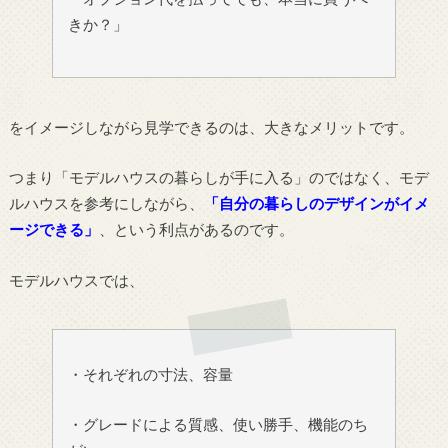
きか？」
をイメージしながら見学できるのは、大きなメリットです。
つまり「モデルハウスの暮らしが手に入る」のではなく、モデ
ルハウスを参考にしながら、
「自分の暮らしのデザインがイメ
ージできる」
、という利点があるのです。
モデルハウスでは、
・それぞれの寸法、容量
・グレードによる質感、使い勝手、機能のち