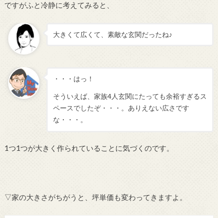
ですがふと冷静に考えてみると、
大きくて広くて、素敵な玄関だったね♪
・・・はっ！
そういえば、家族4人玄関にたっても余裕すぎるス
ペースでしたぞ・・・。ありえない広さです
な・・・。
1つ1つが大きく作られていることに気づくのです。
▽家の大きさがちがうと、坪単価も変わってきますよ。