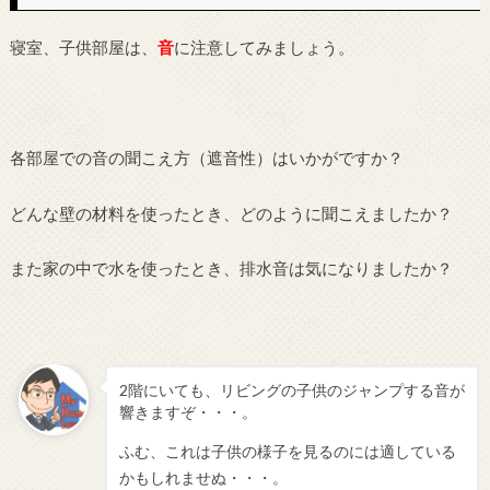
寝室、子供部屋は、
音
に注意してみましょう。
各部屋での音の聞こえ方（遮音性）はいかがですか？
どんな壁の材料を使ったとき、どのように聞こえましたか？
また家の中で水を使ったとき、排水音は気になりましたか？
2階にいても、リビングの子供のジャンプする音が
響きますぞ・・・。
ふむ、これは子供の様子を見るのには適している
かもしれませぬ・・・。