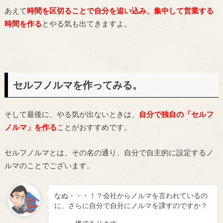
あえて
時間を区切ることで自分を追い込み、集中して営業する
時間を作る
とやる気も出てきますよ。
セルフノルマを作ってみる。
そして最後に、やる気が出ないときは、
自分で独自の「セルフ
ノルマ」を作る
ことがおすすめです。
セルフノルマとは、その名の通り、自分で自主的に設定するノ
ルマのことでございます。
なぬ・・・！？会社からノルマを言われているの
に、さらに自分で自分にノルマを課すのですか？