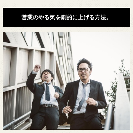
営業のやる気を劇的に上げる方法。