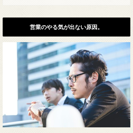
営業のやる気が出ない原因。