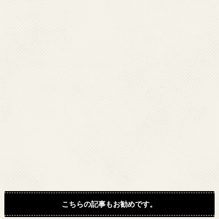
こちらの記事もお勧めです。