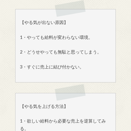
【やる気が出ない原因】
1・やっても給料が変わらない環境。
2・どうせやっても無駄と思ってしまう。
3・すぐに売上に結び付かない。
【やる気を上げる方法】
1・欲しい給料から必要な売上を逆算してみ
る。