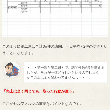
このように第二週は合計36件の訪問、一日平均7.2件の訪問とい
うことになります。
・・・第一週と第二週とで、訪問件数が1件増えま
したが、それが一体どうしたというのでしょう
か？売上は全く変わってませんし・・・。
「売上は全く同じでも、取った行動が違う」
ここがセルフノルマの重要なポイントなのです。