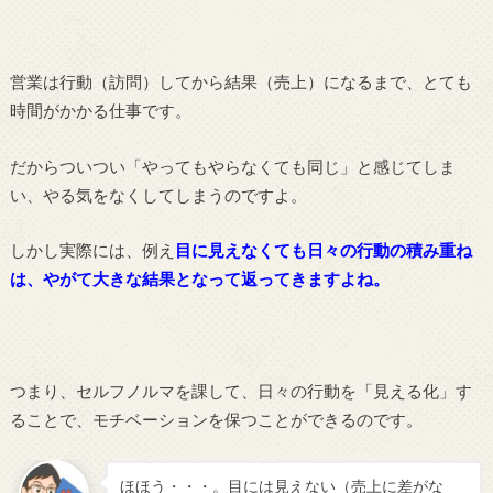
営業は行動（訪問）してから結果（売上）になるまで、とても
時間がかかる仕事です。
だからついつい「やってもやらなくても同じ」と感じてしま
い、やる気をなくしてしまうのですよ。
しかし実際には、例え
目に見えなくても日々の行動の積み重ね
は、やがて大きな結果となって返ってきますよね。
つまり、セルフノルマを課して、日々の行動を「見える化」す
ることで、モチベーションを保つことができるのです。
ほほう・・・。目には見えない（売上に差がな