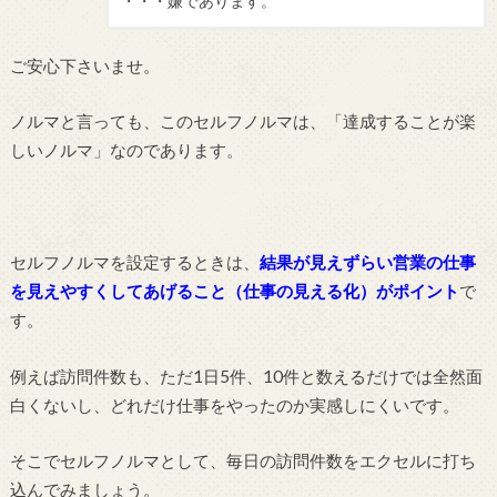
・・・嫌であります。
ご安心下さいませ。
ノルマと言っても、このセルフノルマは、「達成することが楽
しいノルマ」なのであります。
セルフノルマを設定するときは、
結果が見えずらい営業の仕事
を見えやすくしてあげること（仕事の見える化）がポイント
で
す。
例えば訪問件数も、ただ1日5件、10件と数えるだけでは全然面
白くないし、どれだけ仕事をやったのか実感しにくいです。
そこでセルフノルマとして、毎日の訪問件数をエクセルに打ち
込んでみましょう。