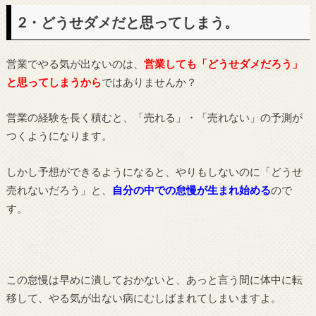
2・どうせダメだと思ってしまう。
営業でやる気が出ないのは、
営業しても「どうせダメだろう」
と思ってしまうから
ではありませんか？
営業の経験を長く積むと、「売れる」・「売れない」の予測が
つくようになります。
しかし予想ができるようになると、やりもしないのに「どうせ
売れないだろう」と、
自分の中での怠慢が生まれ始める
ので
す。
この怠慢は早めに潰しておかないと、あっと言う間に体中に転
移して、やる気が出ない病にむしばまれてしまいますよ。