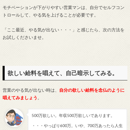
モチベーションが下がりやすい営業マンは、自分でセルフコン
トロールして、やる気を上げることが必要です。
「ここ最近、やる気が出ない・・・」と感じたら、次の方法を
お試しくださいませ。
欲しい給料を唱えて、自己暗示してみる。
営業のやる気が出ない時は、
自分の欲しい給料を念仏のように
唱えてみましょう
。
500万欲しい。年収500万欲しいであります。
・・・やっぱり600万。いや、700万あったら人生