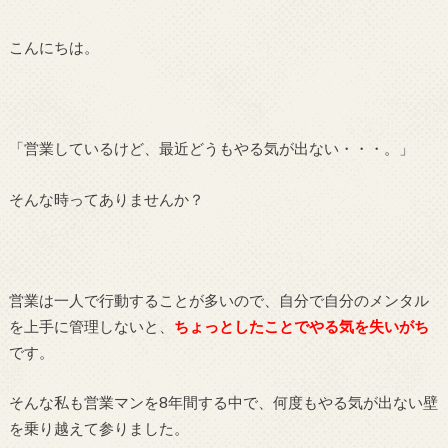
こんにちは。
「営業しているけど、最近どうもやる気が出ない・・・。」
そんな時ってありませんか？
営業は一人で行動することが多いので、自分で自分のメンタル
を上手に管理しないと、
ちょっとしたことでやる気を失いがち
です。
そんな私も営業マンを8年間する中で、何度もやる気が出ない壁
を乗り越えて参りました。