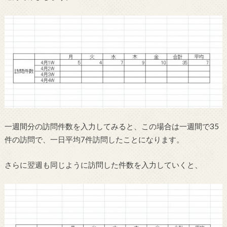
一週間分の訪問件数を入力してみると、この場合は一週間で35
件の訪問で、一日平均7件訪問したことになります。
さらに翌週も同じように訪問した件数を入力していくと、