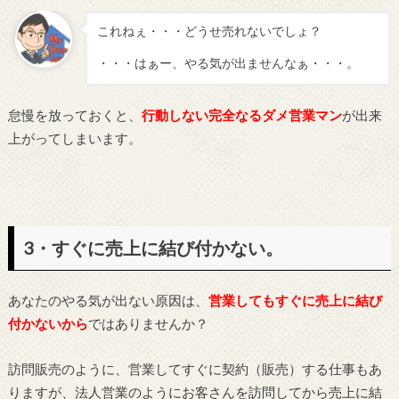
これねぇ・・・どうせ売れないでしょ？
・・・はぁー、やる気が出ませんなぁ・・・。
怠慢を放っておくと、
行動しない完全なるダメ営業マン
が出来
上がってしまいます。
3・すぐに売上に結び付かない。
あなたのやる気が出ない原因は、
営業してもすぐに売上に結び
付かないから
ではありませんか？
訪問販売のように、営業してすぐに契約（販売）する仕事もあ
りますが、法人営業のようにお客さんを訪問してから売上に結