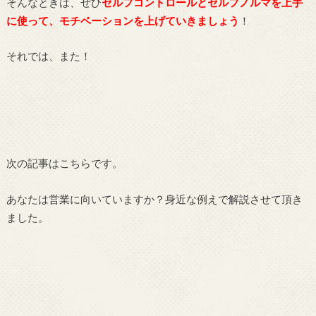
そんなときは、ぜひ
セルフコントロールとセルフノルマを上手
に使って、モチベーションを上げていきましょう
！
それでは、また！
次の記事はこちらです。
あなたは営業に向いていますか？身近な例えで解説させて頂き
ました。