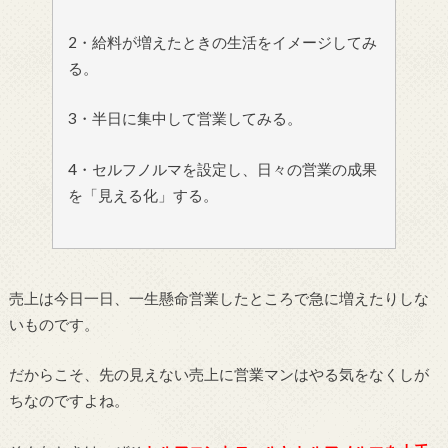
2・給料が増えたときの生活をイメージしてみ
る。
3・半日に集中して営業してみる。
4・セルフノルマを設定し、日々の営業の成果
を「見える化」する。
売上は今日一日、一生懸命営業したところで急に増えたりしな
いものです。
だからこそ、先の見えない売上に営業マンはやる気をなくしが
ちなのですよね。