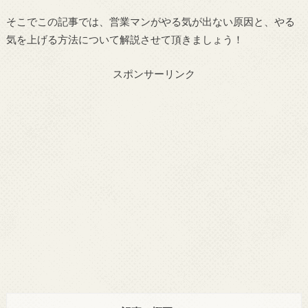
そこでこの記事では、営業マンがやる気が出ない原因と、やる
気を上げる方法について解説させて頂きましょう！
スポンサーリンク