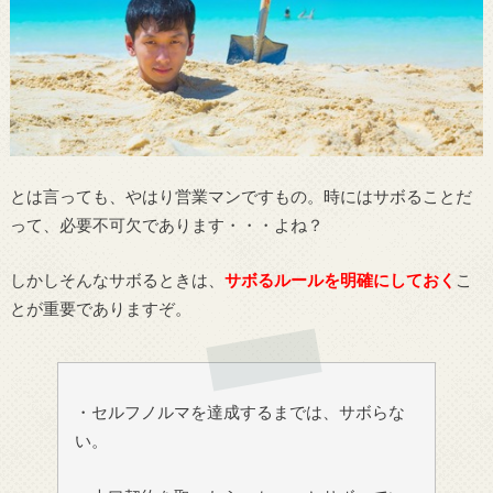
とは言っても、やはり営業マンですもの。時にはサボることだ
って、必要不可欠であります・・・よね？
しかしそんなサボるときは、
サボるルールを明確にしておく
こ
とが重要でありますぞ。
・セルフノルマを達成するまでは、サボらな
い。