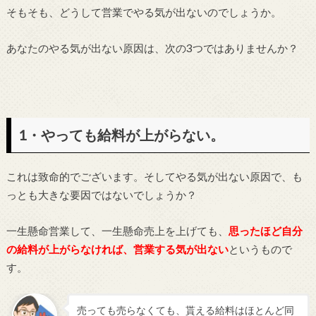
そもそも、どうして営業でやる気が出ないのでしょうか。
あなたのやる気が出ない原因は、次の3つではありませんか？
1・やっても給料が上がらない。
これは致命的でございます。そしてやる気が出ない原因で、も
っとも大きな要因ではないでしょうか？
一生懸命営業して、一生懸命売上を上げても、
思ったほど自分
の給料が上がらなければ、営業する気が出ない
というもので
す。
売っても売らなくても、貰える給料はほとんど同