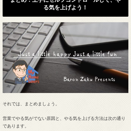
る気を上げよう！
それでは、まとめましょう。
営業でやる気がでない原因と、やる気を上げる方法は次の通り
であります。