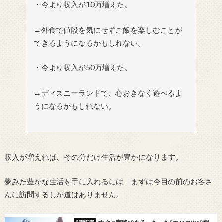
・今より収入が10万増えた。
→外食で値段を気にせずご飯を楽しむことが
できるようになるかもしれない。
・今より収入が50万増えた。
→ディズニーランドで、心おきなく遊べるよ
うになるかもしれない。
収入が増えれば、その分だけ生活が豊かになります。
夢みた豊かな生活を手に入れるには、まずは今目の前のお客さ
んに訪問するしか道はありません。