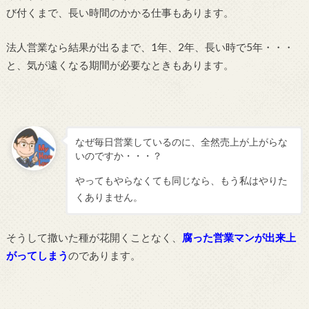
び付くまで、長い時間のかかる仕事もあります。
法人営業なら結果が出るまで、1年、2年、長い時で5年・・・
と、気が遠くなる期間が必要なときもあります。
なぜ毎日営業しているのに、全然売上が上がらな
いのですか・・・？
やってもやらなくても同じなら、もう私はやりた
くありません。
そうして撒いた種が花開くことなく、
腐った営業マンが出来上
がってしまう
のであります。