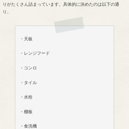
りがたくさん詰まっています。具体的に決めたのは以下の通
り。
・天板
・レンジフード
・コンロ
・タイル
・水栓
・棚板
・食洗機