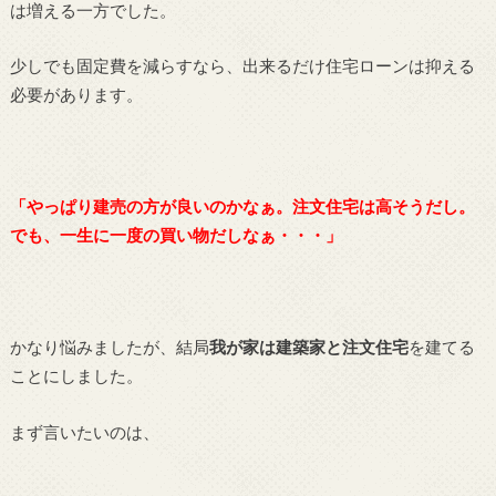
は増える一方でした。
少しでも固定費を減らすなら、出来るだけ住宅ローンは抑える
必要があります。
「やっぱり建売の方が良いのかなぁ。注文住宅は高そうだし。
でも、一生に一度の買い物だしなぁ・・・」
かなり悩みましたが、結局
我が家は建築家と注文住宅
を建てる
ことにしました。
まず言いたいのは、