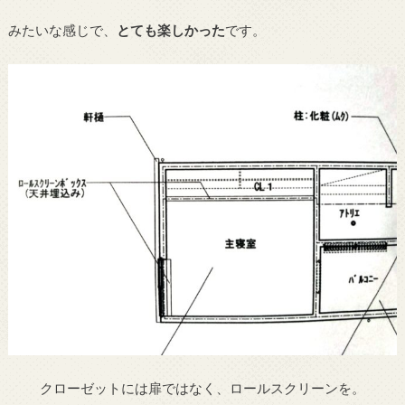
みたいな感じで、
とても楽しかった
です。
クローゼットには扉ではなく、ロールスクリーンを。