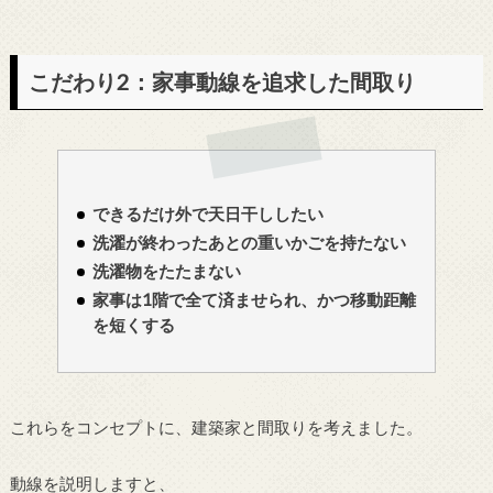
こだわり2：家事動線を追求した間取り
できるだけ外で天日干ししたい
洗濯が終わったあとの重いかごを持たない
洗濯物をたたまない
家事は1階で全て済ませられ、かつ移動距離
を短くする
これらをコンセプトに、建築家と間取りを考えました。
動線を説明しますと、