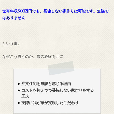
世帯年収500万円でも、妥協しない家作りは可能です。無謀で
はありません
という事。
なぜこう思うのか、僕の経験を元に
注文住宅を無謀と感じる理由
コストを抑えつつ妥協しない家作りをする
工夫
実際に我が家が実現したこだわり