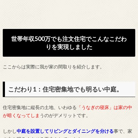
世帯年収500万でも注文住宅でこんなこだわ
りを実現しました
ここからは実際に我が家の間取りを紹介します。
こだわり1：住宅密集地でも明るい中庭。
住宅密集地に縦長の土地、いわゆる
「うなぎの寝床」は家の中
が暗くなってしま
うのがデメリットです。
しかし
中庭を設置してリビングとダイニングを分ける
事で、家