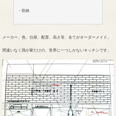
・収納
メーカー、色、仕様、配置、高さ等、全てがオーダーメイド。
間違いなく我が家だけの、世界に一つしかないキッチンです。