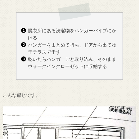
脱衣所にある洗濯物をハンガーパイプにか
ける
ハンガーをまとめて持ち、ドアから出て物
干テラスで干す
乾いたらハンガーごと取り込み、そのまま
ウォークインクローゼットに収納する
こんな感じです。