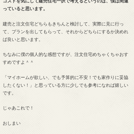
コストを気にして建売住宅一択で考えるというのは、僕は間違
っていると思います。
建売と注文住宅どちらもきちんと検討して、実際に見に行っ
て、プランを出してもらって、それからどちらにするか決めれ
ば良いと思います。
ちなみに僕の個人的な感想ですが、注文住宅めちゃくちゃおす
すめですよ＾＾
「マイホームが欲しい、でも予算的に不安！でも家作りに妥協
したくない！」と思っている方に少しでも参考になれば嬉しい
です。
じゃあこれで！
おしまい