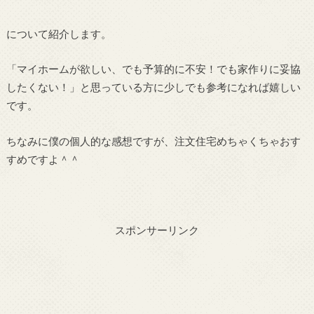
について紹介します。
「マイホームが欲しい、でも予算的に不安！でも家作りに妥協
したくない！」と思っている方に少しでも参考になれば嬉しい
です。
ちなみに僕の個人的な感想ですが、注文住宅めちゃくちゃおす
すめですよ＾＾
スポンサーリンク