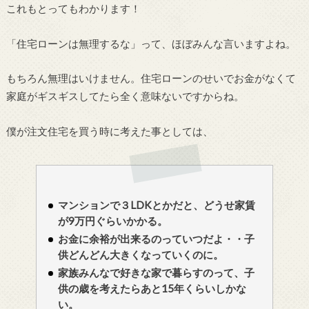
これもとってもわかります！
「住宅ローンは無理するな」って、ほぼみんな言いますよね。
もちろん無理はいけません。住宅ローンのせいでお金がなくて
家庭がギスギスしてたら全く意味ないですからね。
僕が注文住宅を買う時に考えた事としては、
マンションで３LDKとかだと、どうせ家賃
が9万円ぐらいかかる。
お金に余裕が出来るのっていつだよ・・子
供どんどん大きくなっていくのに。
家族みんなで好きな家で暮らすのって、子
供の歳を考えたらあと15年くらいしかな
い。