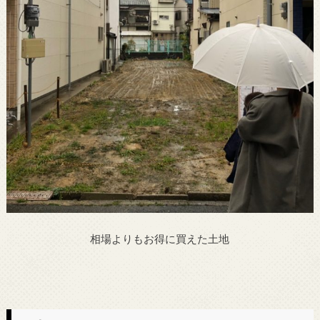
相場よりもお得に買えた土地