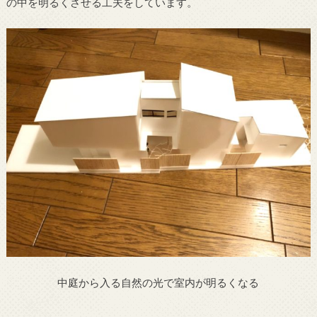
の中を明るくさせる工夫をしています。
中庭から入る自然の光で室内が明るくなる