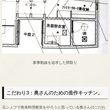
家事動線を追求した間取り
こだわり3：奥さんのための造作キッチン。
元シェフで将来料理教室をやろうと思っている奥さんのこだわ