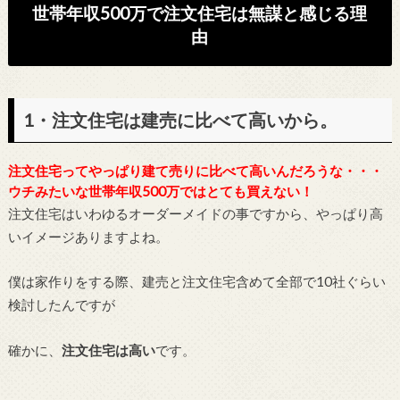
世帯年収500万で注文住宅は無謀と感じる理
由
1・注文住宅は建売に比べて高いから。
注文住宅ってやっぱり建て売りに比べて高いんだろうな・・・
ウチみたいな世帯年収500万ではとても買えない！
注文住宅はいわゆるオーダーメイドの事ですから、やっぱり高
いイメージありますよね。
僕は家作りをする際、建売と注文住宅含めて全部で10社ぐらい
検討したんですが
確かに、
注文住宅は高い
です。