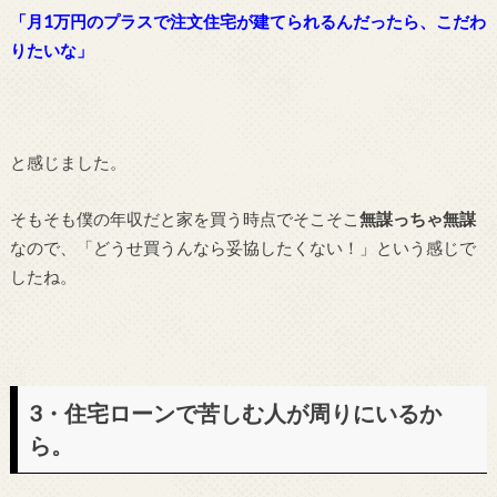
「月1万円のプラスで注文住宅が建てられるんだったら、こだわ
りたいな」
と感じました。
そもそも僕の年収だと家を買う時点でそこそこ
無謀っちゃ無謀
なので、「どうせ買うんなら妥協したくない！」という感じで
したね。
3・住宅ローンで苦しむ人が周りにいるか
ら。