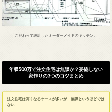
こだわって設計したオーダーメイドのキッチン。
年収500万で注文住宅は無謀か？妥協しない
家作りの3つのコツまとめ
注文住宅は高くなるケースが多いが、無謀というほどでは
ない