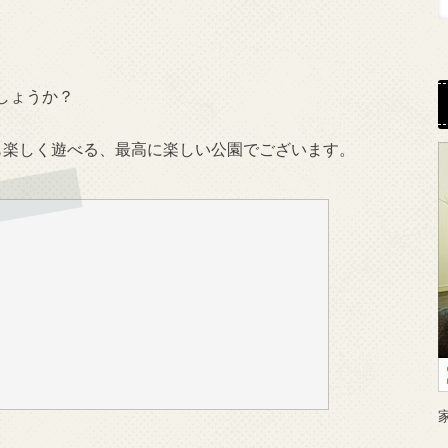
しょうか？
も楽しく遊べる、最高に楽しい公園でございます。