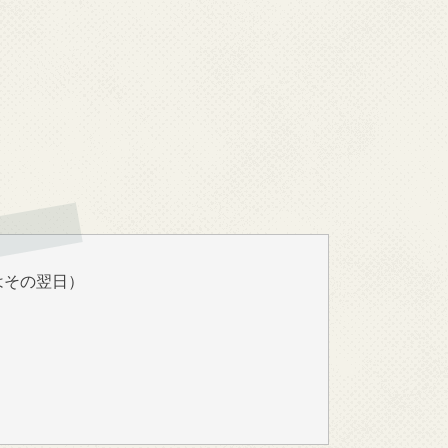
はその翌日）