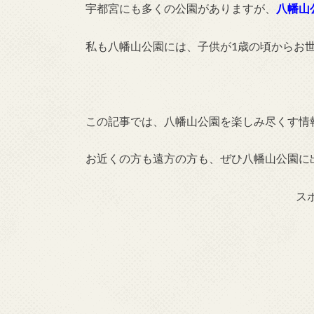
宇都宮にも多くの公園がありますが、
八幡山
私も八幡山公園には、子供が1歳の頃からお
この記事では、八幡山公園を楽しみ尽くす情
お近くの方も遠方の方も、ぜひ八幡山公園に
ス