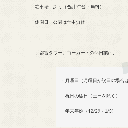
駐車場：あり（合計70台・無料）
休園日：公園は年中無休
宇都宮タワー、ゴーカートの休日業は、
・月曜日（月曜日が祝日の場合
・祝日の翌日（土日を除く）
・年末年始（12/29～1/3）