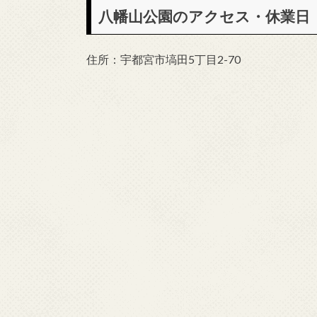
八幡山公園のアクセス・休業日
住所：宇都宮市塙田5丁目2-70