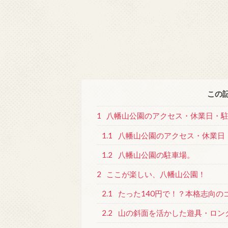
この
1
八幡山公園のアクセス・休業日・
1.1
八幡山公園のアクセス・休業日
1.2
八幡山公園の駐車場。
2
ここが楽しい、八幡山公園！
2.1
たった140円で！？本格志向の
2.2
山の斜面を活かした遊具・ロン