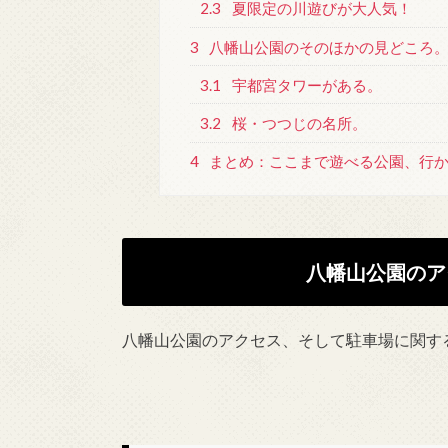
2.3
夏限定の川遊びが大人気！
3
八幡山公園のそのほかの見どころ
3.1
宇都宮タワーがある。
3.2
桜・つつじの名所。
4
まとめ：ここまで遊べる公園、行か
八幡山公園のア
八幡山公園のアクセス、そして駐車場に関す