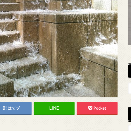
はてブ
Pocket