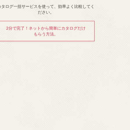
カタログ一括サービスを使って、効率よく比較してく
ださい。
2分で完了！ネットから簡単にカタログだけ
もらう方法。