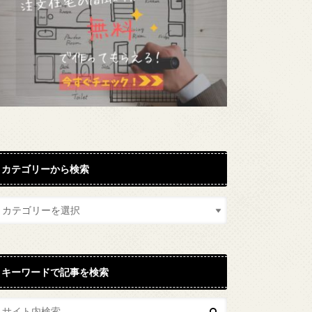
カテゴリーから検索
キーワードで記事を検索