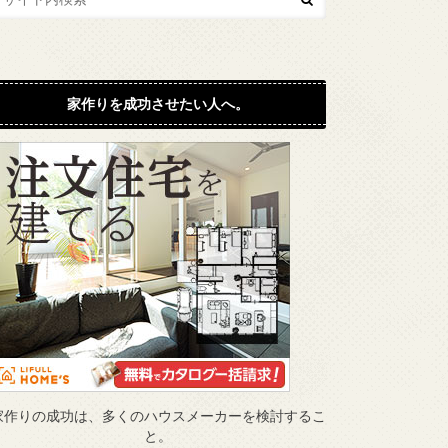
家作りを成功させたい人へ。
家作りの成功は、多くのハウスメーカーを検討するこ
と。