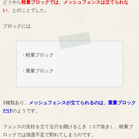
どうやら
軽量ブロックでは、メッシュフェンスは立てられな
い
、とのことでした。
ブロックには、
・軽量ブロック
・重量ブロック
2種類あり、
メッシュフェンスが立てられるのは、重量ブロック
だけ
のようです。
フェンスの支柱を立てる穴を開けるとき（コア抜き）、軽量ブ
ロックでは強度不足で割れてしまうのです。