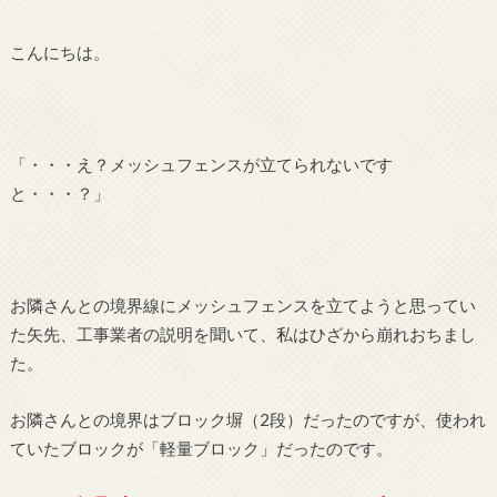
こんにちは。
「・・・え？メッシュフェンスが立てられないです
と・・・？」
お隣さんとの境界線にメッシュフェンスを立てようと思ってい
た矢先、工事業者の説明を聞いて、私はひざから崩れおちまし
た。
お隣さんとの境界はブロック塀（2段）だったのですが、使われ
ていたブロックが「軽量ブロック」だったのです。