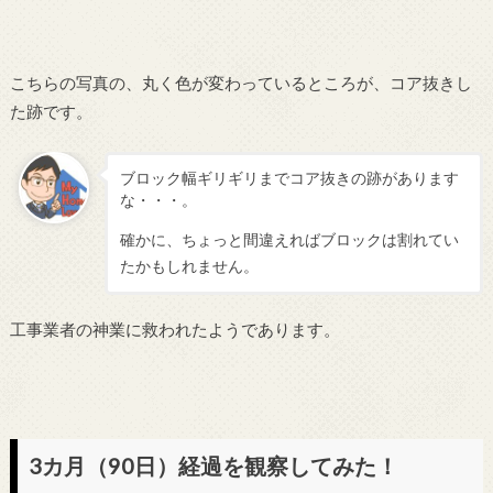
こちらの写真の、丸く色が変わっているところが、コア抜きし
た跡です。
ブロック幅ギリギリまでコア抜きの跡があります
な・・・。
確かに、ちょっと間違えればブロックは割れてい
たかもしれません。
工事業者の神業に救われたようであります。
3カ月（90日）経過を観察してみた！