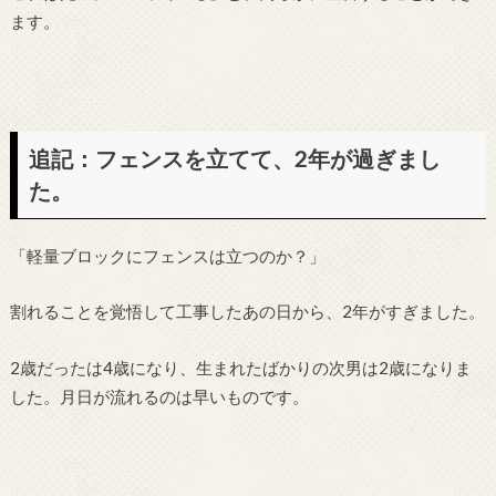
ます。
追記：フェンスを立てて、2年が過ぎまし
た。
「軽量ブロックにフェンスは立つのか？」
割れることを覚悟して工事したあの日から、2年がすぎました。
2歳だったは4歳になり、生まれたばかりの次男は2歳になりま
した。月日が流れるのは早いものです。