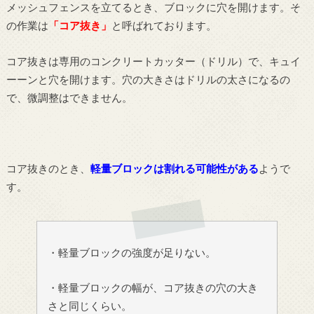
メッシュフェンスを立てるとき、ブロックに穴を開けます。そ
の作業は
「コア抜き」
と呼ばれております。
コア抜きは専用のコンクリートカッター（ドリル）で、キュイ
ーーンと穴を開けます。穴の大きさはドリルの太さになるの
で、微調整はできません。
コア抜きのとき、
軽量ブロックは割れる可能性がある
ようで
す。
・軽量ブロックの強度が足りない。
・軽量ブロックの幅が、コア抜きの穴の大き
さと同じくらい。