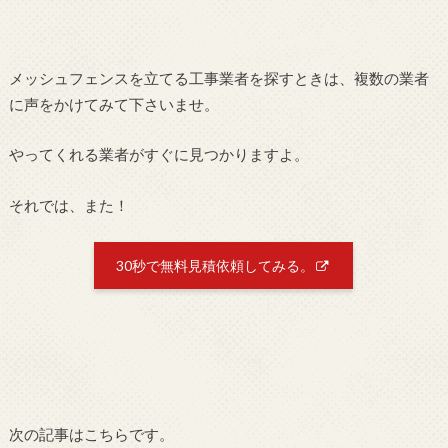
メッシュフェンスを立てる工事業者を探すときは、複数の業者
に声をかけてみて下さいませ。
やってくれる業者がすぐに見つかりますよ。
それでは、また！
30秒で無料見積依頼してみる。
次の記事はこちらです。