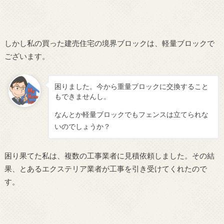
しかし私の買った建売住宅の境界ブロックは、軽量ブロックで
ございます。
困りました。今から重量ブロックに交換すること
もできませんし。
なんとか軽量ブロックでもフェンスは立てられな
いのでしょうか？
困り果てた私は、複数の工事業者に見積依頼しました。その結
果、とあるエクステリア業者が工事を引き受けてくれたので
す。