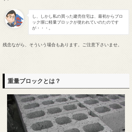
し、しかし私の買った建売住宅は、最初からブロ
ック塀に軽量ブロックが使われていのたのです
が・・・。
残念ながら、そういう場合もあります。ご注意下さいませ。
重量ブロックとは？