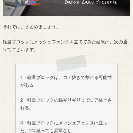
それでは、まとめましょう。
軽量ブロックにメッシュフェンスを立ててみた結果は、次の通
りでございます。
1・軽量ブロックは、コア抜きで割れる可能性
がある。
2・軽量ブロックの幅ギリギリまでコア抜きさ
れる。
3・軽量ブロックにメッシュフェンスは立っ
た。2年経っても異常なし！