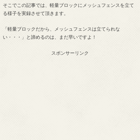
そこでこの記事では、軽量ブロックにメッシュフェンスを立て
る様子を実録させて頂きます。
「軽量ブロックだから、メッシュフェンスは立てられな
い・・・」と諦めるのは、まだ早いですよ！
スポンサーリンク