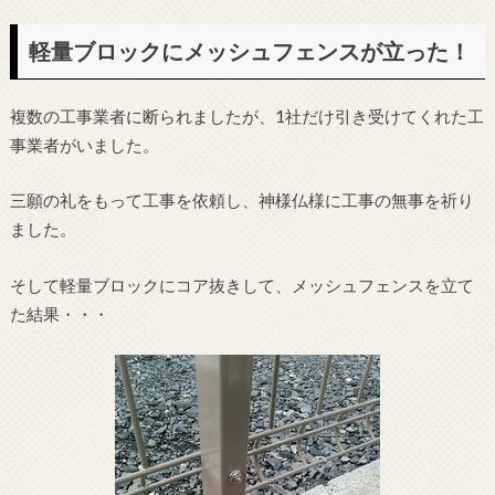
軽量ブロックにメッシュフェンスが立った！
複数の工事業者に断られましたが、1社だけ引き受けてくれた工
事業者がいました。
三願の礼をもって工事を依頼し、神様仏様に工事の無事を祈り
ました。
そして軽量ブロックにコア抜きして、メッシュフェンスを立て
た結果・・・