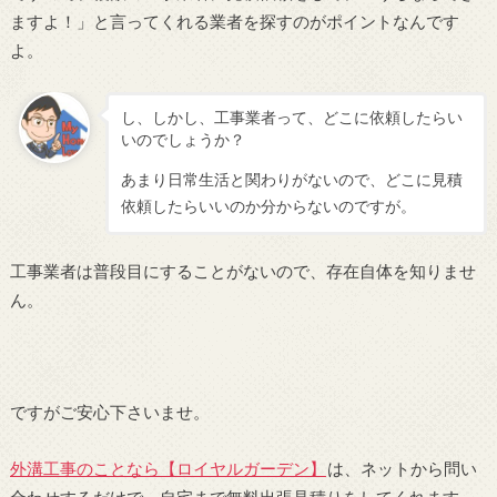
ますよ！」と言ってくれる業者を探すのがポイントなんです
よ。
し、しかし、工事業者って、どこに依頼したらい
いのでしょうか？
あまり日常生活と関わりがないので、どこに見積
依頼したらいいのか分からないのですが。
工事業者は普段目にすることがないので、存在自体を知りませ
ん。
ですがご安心下さいませ。
外溝工事のことなら【ロイヤルガーデン】
は、ネットから問い
合わせするだけで、自宅まで無料出張見積りをしてくれます