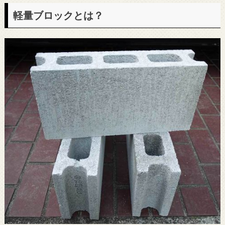
軽量ブロックとは？