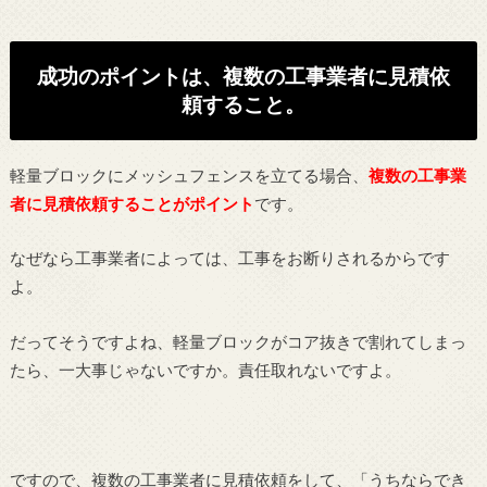
成功のポイントは、複数の工事業者に見積依
頼すること。
軽量ブロックにメッシュフェンスを立てる場合、
複数の工事業
者に見積依頼することがポイント
です。
なぜなら工事業者によっては、工事をお断りされるからです
よ。
だってそうですよね、軽量ブロックがコア抜きで割れてしまっ
たら、一大事じゃないですか。責任取れないですよ。
ですので、複数の工事業者に見積依頼をして、「うちならでき