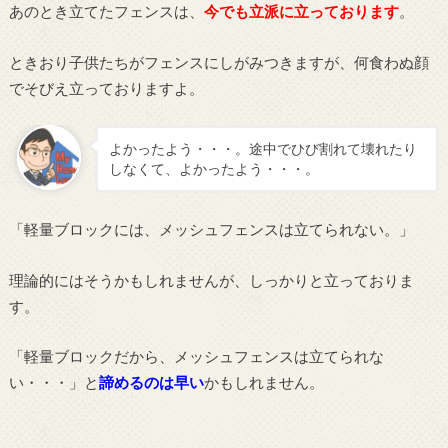
あのとき立てたフェンスは、
今でも立派に立っております
。
ときおり子供たちがフェンスにしがみつきますが、何食わぬ顔
でそびえ立っておりますよ。
よかったよう・・・。途中でひび割れて壊れたり
しなくて、よかったよう・・・。
「軽量ブロックには、メッシュフェンスは立てられない。」
理論的にはそうかもしれませんが、しっかりと立っておりま
す。
「軽量ブロックだから、メッシュフェンスは立てられな
い・・・」と
諦めるのは早い
かもしれません。