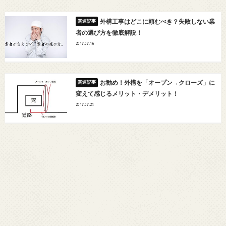
外構工事はどこに頼むべき？失敗しない業
者の選び方を徹底解説！
2017.07.16
お勧め！外構を「オープン→クローズ」に
変えて感じるメリット・デメリット！
2017.07.24