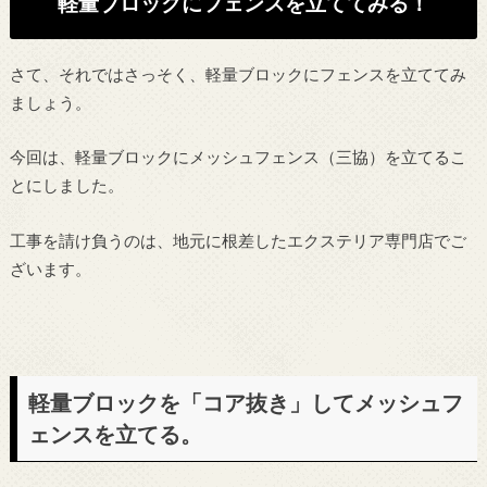
軽量ブロックにフェンスを立ててみる！
さて、それではさっそく、軽量ブロックにフェンスを立ててみ
ましょう。
今回は、軽量ブロックにメッシュフェンス（三協）を立てるこ
とにしました。
工事を請け負うのは、地元に根差したエクステリア専門店でご
ざいます。
軽量ブロックを「コア抜き」してメッシュフ
ェンスを立てる。