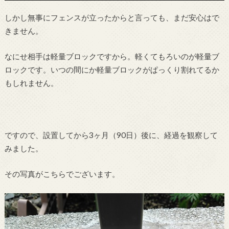
しかし無事にフェンスが立ったからと言っても、まだ安心はで
きません。
なにせ相手は軽量ブロックですから。軽くてもろいのが軽量ブ
ロックです。いつの間にか軽量ブロックがぱっくり割れてるか
もしれません。
ですので、設置してから3ヶ月（90日）後に、経過を観察して
みました。
その写真がこちらでございます。