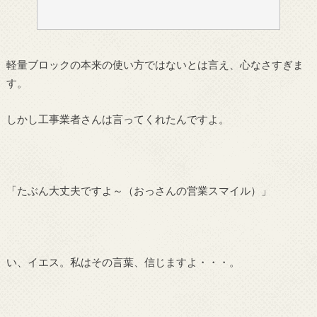
軽量ブロックの本来の使い方ではないとは言え、心なさすぎま
す。
しかし工事業者さんは言ってくれたんですよ。
「たぶん大丈夫ですよ～（おっさんの営業スマイル）」
い、イエス。私はその言葉、信じますよ・・・。