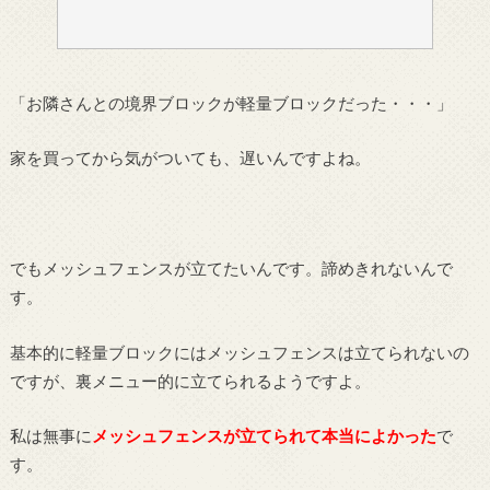
「お隣さんとの境界ブロックが軽量ブロックだった・・・」
家を買ってから気がついても、遅いんですよね。
でもメッシュフェンスが立てたいんです。諦めきれないんで
す。
基本的に軽量ブロックにはメッシュフェンスは立てられないの
ですが、裏メニュー的に立てられるようですよ。
私は無事に
メッシュフェンスが立てられて本当によかった
で
す。