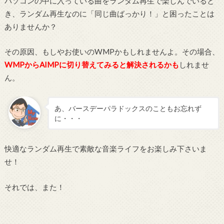
パソコンの中に入っている曲をランダム再生で楽しんでいると
き、ランダム再生なのに「同じ曲ばっかり！」と困ったことは
ありませんか？
その原因、もしやお使いのWMPかもしれませんよ。その場合、
WMPからAIMPに切り替えてみると解決される
かも
しれませ
ん。
あ、バースデーパラドックスのこともお忘れず
に・・・
快適なランダム再生で素敵な音楽ライフをお楽しみ下さいま
せ！
それでは、また！