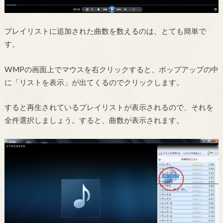
プレイリストに追加された曲数を数えるのは、とても簡単で
す。
WMPの画面上でマウスを右クリックすると、ポップアップの中
に「リストを表示」が出てくるのでクリックします。
すると再生されているプレイリストが表示されるので、それを
全件選択しましょう。すると、曲数が表示されます。