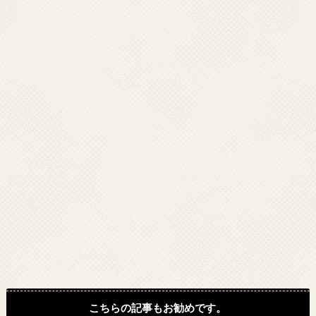
こちらの記事もお勧めです。