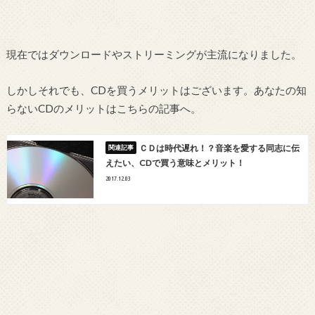
現在ではダウンロードやストリーミングが主流になりました。
しかしそれでも、CDを買うメリットはございます。あなたの知
らないCDのメリットはこちらの記事へ。
ＣＤは時代遅れ！？音楽を愛する同志に伝
えたい、CDで買う意味とメリット！
2017.12.03