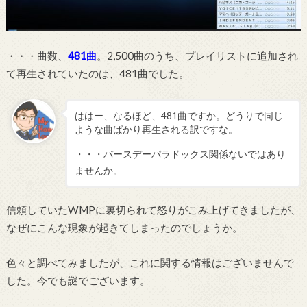
・・・曲数、
481曲
。2,500曲のうち、プレイリストに追加され
て再生されていたのは、481曲でした。
ははー、なるほど、481曲ですか。どうりで同じ
ような曲ばかり再生される訳ですな。
・・・バースデーパラドックス関係ないではあり
ませんか。
信頼していたWMPに裏切られて怒りがこみ上げてきましたが、
なぜにこんな現象が起きてしまったのでしょうか。
色々と調べてみましたが、これに関する情報はございませんで
した。今でも謎でございます。