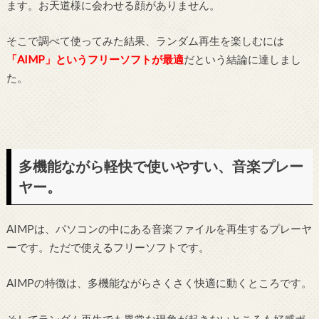
ます。お天道様に会わせる顔がありません。
そこで調べて使ってみた結果、ランダム再生を楽しむには
「AIMP」というフリーソフトが最適
だという結論に達しまし
た。
多機能ながら軽快で使いやすい、音楽プレー
ヤー。
AIMPは、パソコンの中にある音楽ファイルを再生するプレーヤ
ーです。ただで使えるフリーソフトです。
AIMPの特徴は、多機能ながらさくさく快適に動くところです。