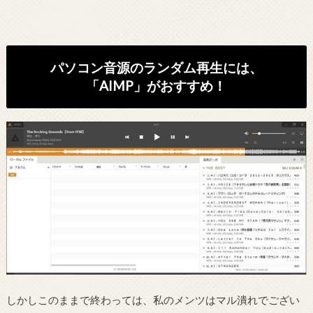
パソコン音源のランダム再生には、
「AIMP」がおすすめ！
しかしこのままで終わっては、私のメンツはマル潰れでござい