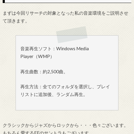
まずは今回リサーチの対象となった私の音楽環境をご説明させ
て頂きます。
音楽再生ソフト：Windows Media
Player（WMP）
再生曲数：約2,500曲。
再生方法：全てのフォルダを選択し、プレイ
リストに追加後、ランダム再生。
クラシックからジャズからロックから・・・色々ございます。
もちろん愛するFFのサントラもございます。