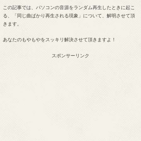
この記事では、パソコンの音源をランダム再生したときに起こ
る、「同じ曲ばかり再生される現象」について、解明させて頂
きます。
あなたのもやもやをスッキリ解決させて頂きますよ！
スポンサーリンク