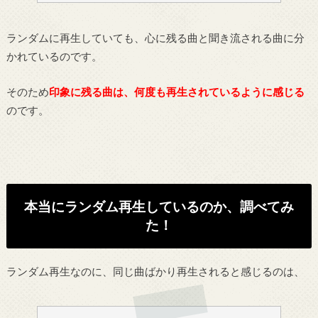
ランダムに再生していても、心に残る曲と聞き流される曲に分
かれているのです。
そのため
印象に残る曲は、何度も再生されているように感じる
のです。
本当にランダム再生しているのか、調べてみ
た！
ランダム再生なのに、同じ曲ばかり再生されると感じるのは、