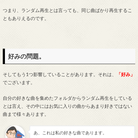
つまり、ランダム再生とは言っても、同じ曲ばかり再生するこ
ともありえるのです。
好みの問題。
そしてもう1つ影響していることがあります。それは、
「好み」
でございます。
自分の好きな曲を集めたフォルダからランダム再生をしている
とは言え、その中にはお気に入りの曲からあまり好きではない
曲まで様々あります。
あ、これは私の好きな曲であります。