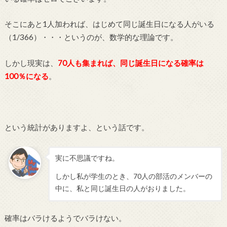
そこにあと1人加われば、はじめて同じ誕生日になる人がいる
（1/366）・・・というのが、数学的な理論です。
しかし現実は、
70人も集まれば、同じ誕生日になる確率は
100％になる
。
という統計がありますよ、という話です。
実に不思議ですね。
しかし私が学生のとき、70人の部活のメンバーの
中に、私と同じ誕生日の人がおりました。
確率はバラけるようでバラけない。