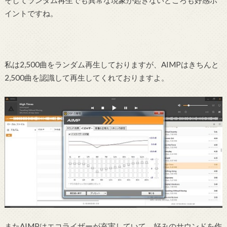
そしてランダム再生でも異常な現象が起きないところも好感ポ
イントですね。
私は2,500曲をランダム再生しておりますが、AIMPはきちんと
2,500曲を認識して再生してくれておりますよ。
またAIMPはエコライザーが充実していて、好みのサウンドを作