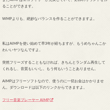
ることができます。
WMPよりも、絶妙なバランスを作ることができますよ。
私はAIMPを使い始めて早3年が経ちますが、もうめちゃんこか
わいいヤツなんですよ。
突然フリーズすることもなければ、きちんとランダム再生して
くれるし、音質もいいし。もう何もいうことありません。
AIMPはフリーソフトなので、使うのに一切お金はかかりませ
ん。ダウンロードは以下のリンクからできますよ。
フリー音楽プレーヤー AIMP