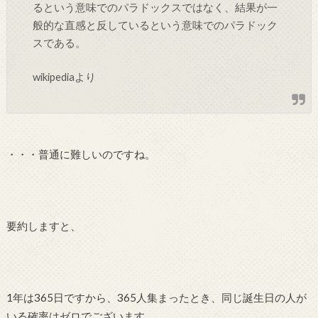
るという意味でのパラドックスではなく、結果が一
般的な直感と反しているという意味でのパラドック
スである。
wikipediaより
・・・普通に難しいのですね。
要約しますと、
1年は365日ですから、365人集まったとき、同じ誕生日の人が
いる確率はゼロでございます。