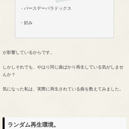
・バースデーパラドックス
・好み
が影響しているからです。
しかしそれでも、やはり同じ曲ばかり再生している気がしませ
んか？
気になった私は、実際に再生されている曲を数えてみました。
ランダム再生環境。