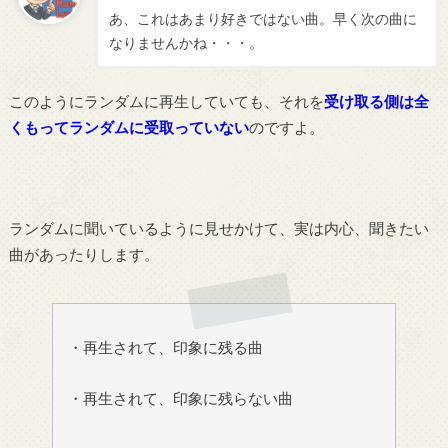
あ、これはあまり好きではない曲。早く次の曲に
なりませんかね・・・。
このようにランダムに再生していても、それを
受け取る側は全
くもってランダムに受取っていない
のですよ。
ランダムに聞いているように見せかけて、実は内心、聞きたい
曲があったりします。
・再生されて、印象に残る曲
・再生されて、印象に残らない曲