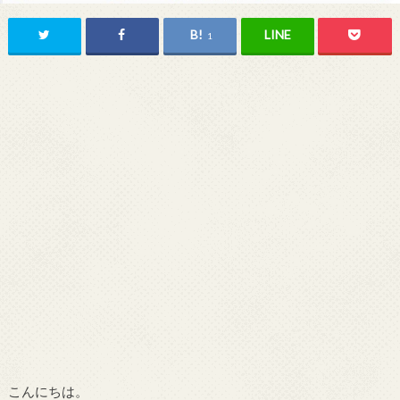
1
こんにちは。