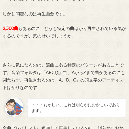
しかし問題なのは再生曲数です。
2,500曲
もあるのに、どうも特定の曲ばかり再生されている気が
するのですが、気のせいでしょうか。
さらに気になるのは、選曲にある特定のパターンがあることで
す。音楽フォルダは「ABC順」で、AからZまで曲があるのにも
関わらず、再生されるのは「A、B、C」の頭文字のアーティス
トばかりなのです。
・・・おかしい。これは明らかにおかしいであり
ます。
全曲プレイリストに追加して再生しているのに、明らかにおか