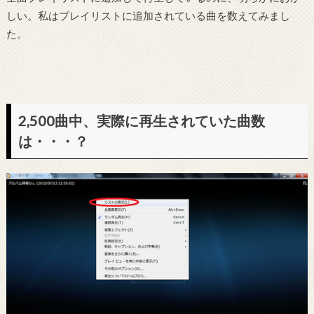
しい。私はプレイリストに追加されている曲を数えてみまし
た。
2,500曲中、実際に再生されていた曲数
は・・・？