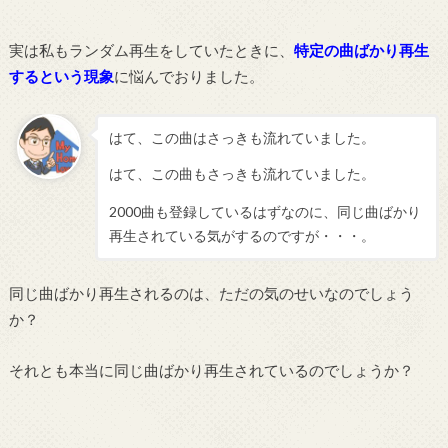
実は私もランダム再生をしていたときに、
特定の曲ばかり再生
するという現象
に悩んでおりました。
はて、この曲はさっきも流れていました。
はて、この曲もさっきも流れていました。
2000曲も登録しているはずなのに、同じ曲ばかり
再生されている気がするのですが・・・。
同じ曲ばかり再生されるのは、ただの気のせいなのでしょう
か？
それとも本当に同じ曲ばかり再生されているのでしょうか？