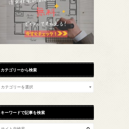
カテゴリーから検索
キーワードで記事を検索