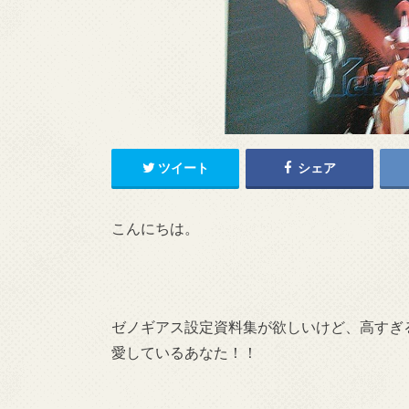
ツイート
シェア
こんにちは。
ゼノギアス設定資料集が欲しいけど、高すぎ
愛しているあなた！！