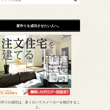
家作りを成功させたい人へ。
家作りの成功は、多くのハウスメーカーを検討するこ
と。