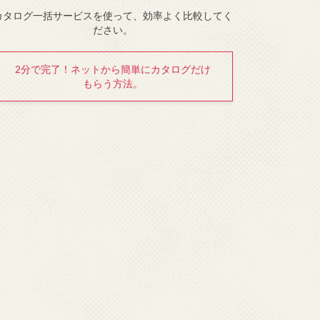
カタログ一括サービスを使って、効率よく比較してく
ださい。
2分で完了！ネットから簡単にカタログだけ
もらう方法。