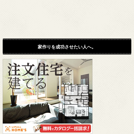
家作りを成功させたい人へ。