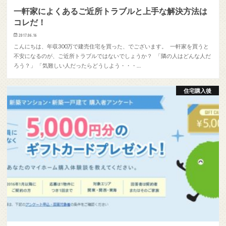
一軒家によくあるご近所トラブルと上手な解決方法は
コレだ！
2017.06.16
こんにちは、年収300万で建売住宅を買った、でございます。 一軒家を買うと
不安になるのが、ご近所トラブルではないでしょうか？ 「隣の人はどんな人だ
ろう？」 「気難しい人だったらどうしよう・・・…
住宅購入後