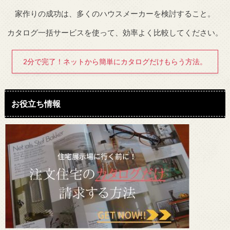
家作りの成功は、多くのハウスメーカーを検討すること。
カタログ一括サービスを使って、効率よく比較してください。
2分で完了！ネットから簡単にカタログだけもらう方法。
お役立ち情報