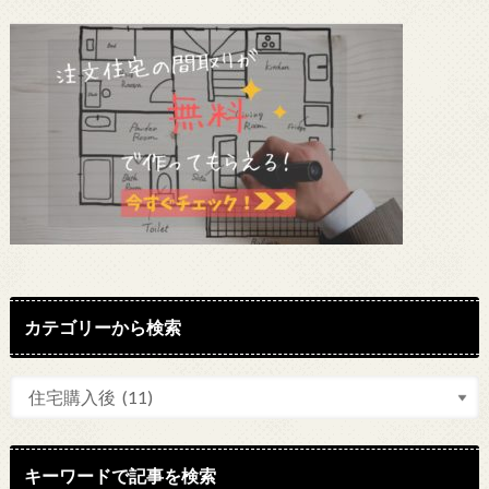
カテゴリーから検索
キーワードで記事を検索