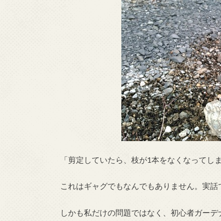
「剪定していたら、枝が1本をなくなってし
これはギャグでもなんでもありません。実話
しかも私だけの問題ではなく、初心者ガーデ