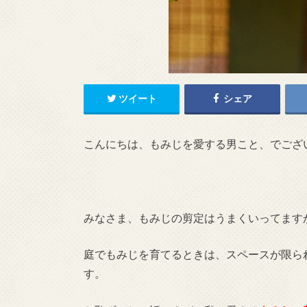
ツイート
シェア
こんにちは、もみじを愛する男こと、でござ
みなさま、もみじの剪定はうまくいってます
庭でもみじを育てるときは、スペースが限ら
す。