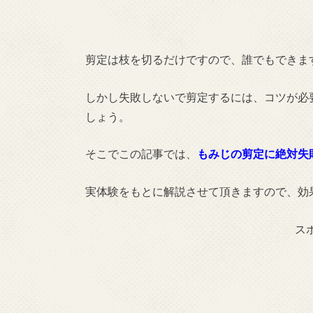
剪定は枝を切るだけですので、誰でもできま
しかし失敗しないで剪定するには、コツが必
しょう。
そこでこの記事では、
もみじの剪定に絶対失
実体験をもとに解説させて頂きますので、効
ス