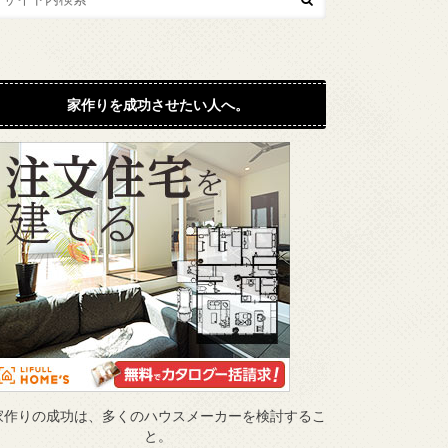
家作りを成功させたい人へ。
家作りの成功は、多くのハウスメーカーを検討するこ
と。