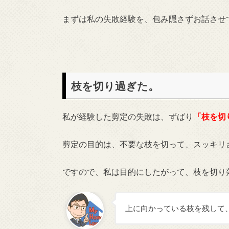
まずは私の失敗経験を、包み隠さずお話させ
枝を切り過ぎた。
私が経験した剪定の失敗は、ずばり
「枝を切
剪定の目的は、不要な枝を切って、スッキリ
ですので、私は目的にしたがって、枝を切り
上に向かっている枝を残して