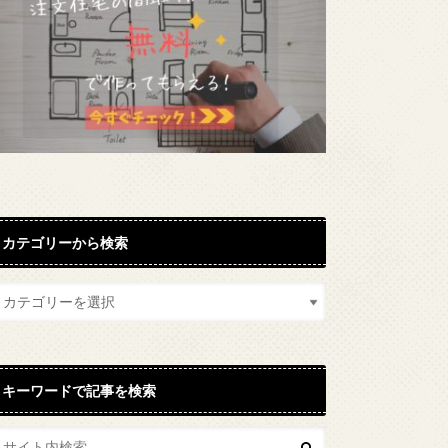
カテゴリーから検索
キーワードで記事を検索