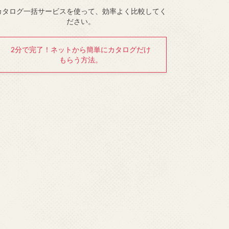
カタログ一括サービスを使って、効率よく比較してく
ださい。
2分で完了！ネットから簡単にカタログだけ
もらう方法。