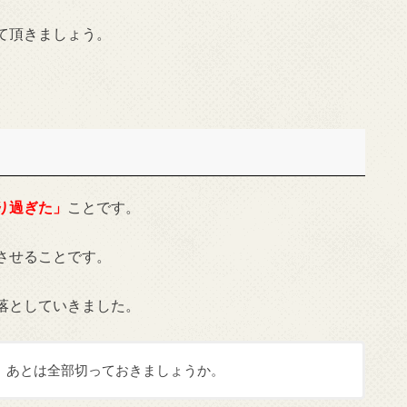
て頂きましょう。
り過ぎた」
ことです。
させることです。
落としていきました。
、あとは全部切っておきましょうか。