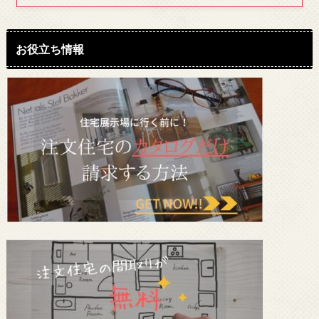
お役立ち情報