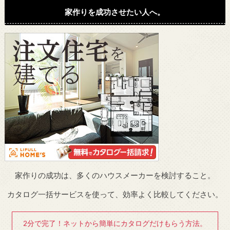
家作りを成功させたい人へ。
家作りの成功は、多くのハウスメーカーを検討すること。
カタログ一括サービスを使って、効率よく比較してください。
2分で完了！ネットから簡単にカタログだけもらう方法。