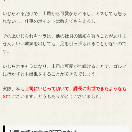
いじられるだけで、上司から可愛がられるし、ミスしても怒ら
れないし、仕事のポイントは教えてもらえるし。
その上いじられキャラは、他の社員の嫉妬を買うことがありま
せん。いい成績を出しても、足を引っ張られることがないので
す。
いじられキャラになり、上司に可愛がれ続けることで、ゴルフ
に行かずとも出世をすることができるでしょう。
実際、私も
上司にいじって頂いて、課長に出世できたようなも
の
でございます。どうもありがとうございました。