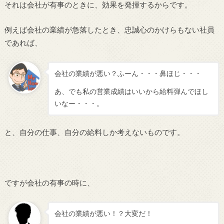
それは会社が有事のときに、効果を発揮するからです。
例えば会社の業績が急落したとき、忠誠心のかけらもない社員
であれば、
会社の業績が悪い？ふーん・・・鼻ほじ・・・
あ、でも私の営業成績はいいから給料弾んでほし
いなー・・・。
と、自分の仕事、自分の給料しか考えないものです。
ですが会社の有事の時に、
会社の業績が悪い！？大変だ！