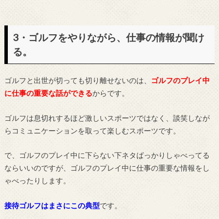
3・ゴルフをやりながら、仕事の情報が聞け
る。
ゴルフと出世が切っても切り離せないのは、
ゴルフのプレイ中
に仕事の重要な話ができる
からです。
ゴルフは息切れするほど激しいスポーツではなく、談笑しなが
らコミュニケーションを取って楽しむスポーツです。
で、ゴルフのプレイ中に下らない下ネタばっかりしゃべってる
ならいいのですが、ゴルフのプレイ中に仕事の重要な情報をし
ゃべったりします。
接待ゴルフはまさにこの典型
です。