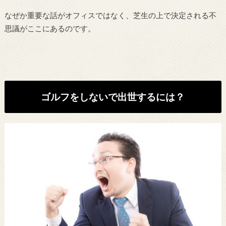
なぜか重要な話がオフィスではなく、芝生の上で決定される不
思議がここにあるのです。
ゴルフをしないで出世するには？