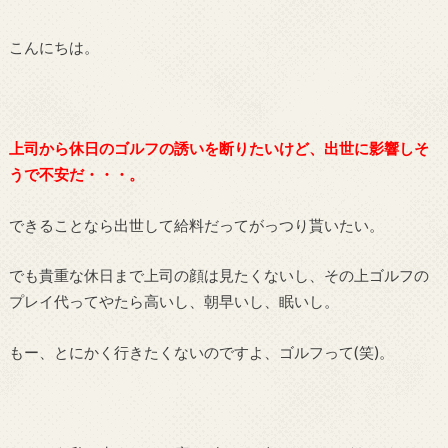
こんにちは。
上司から休日のゴルフの誘いを断りたいけど、出世に影響しそ
うで不安だ・・・。
できることなら出世して給料だってがっつり貰いたい。
でも貴重な休日まで上司の顔は見たくないし、その上ゴルフの
プレイ代ってやたら高いし、朝早いし、眠いし。
もー、とにかく行きたくないのですよ、ゴルフって(笑)。