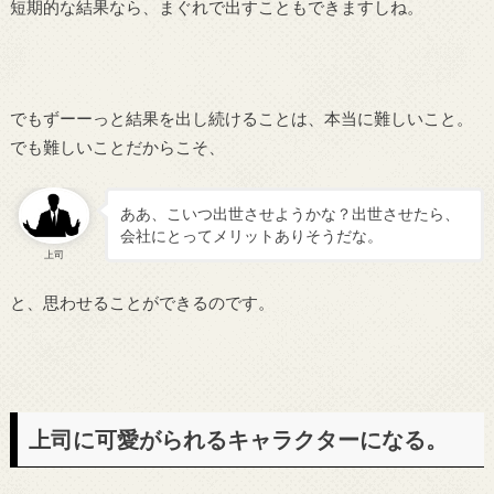
短期的な結果なら、まぐれで出すこともできますしね。
でもずーーっと結果を出し続けることは、本当に難しいこと。
でも難しいことだからこそ、
ああ、こいつ出世させようかな？出世させたら、
会社にとってメリットありそうだな。
上司
と、思わせることができるのです。
上司に可愛がられるキャラクターになる。