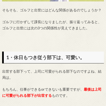
そもそも、ゴルフと出世にはどんな関係があるのでしょうか？
ゴルフに行かずして課長になりましたが、振り返ってみると、
ゴルフと出世には次の3つの関係性が見えてきました。
1・休日もつき従う部下は、可愛い。
出世する部下って、上司に可愛がられる部下なのですよね、結
局は。
もちろん、仕事ができるorできないも重要ですが、
最後は上司
に可愛がられる部下が出世する
ものです。