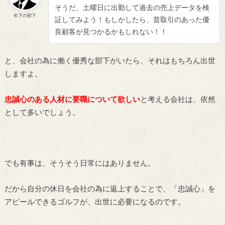
そうだ、土曜日に出勤して過去の売上データを検
年下の部下
証してみよう！もしかしたら、昔取引のあった優
良顧客が見つかるかもしれない！！
と、会社の為に働く優秀な部下がいたら、それはもちろん出世
しますよ。
忠誠心のある人材に要職について欲しい
と考える会社は、依然
として多いでしょう。
でも有事は、そうそう日常にはありません。
だから自分の休日を会社の為に返上することで、「忠誠心」を
アピールできるゴルフが、出世に必要になるのです。