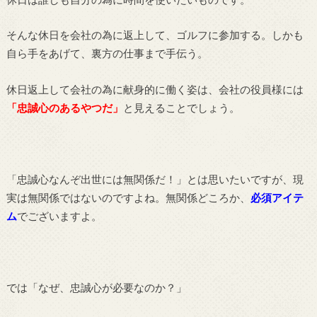
そんな休日を会社の為に返上して、ゴルフに参加する。しかも
自ら手をあげて、裏方の仕事まで手伝う。
休日返上して会社の為に献身的に働く姿は、会社の役員様には
「忠誠心のあるやつだ」
と見えることでしょう。
「忠誠心なんぞ出世には無関係だ！」とは思いたいですが、現
実は無関係ではないのですよね。無関係どころか、
必須アイテ
ム
でございますよ。
では「なぜ、忠誠心が必要なのか？」