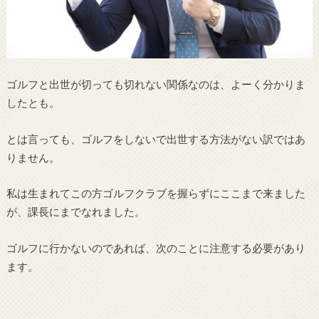
ゴルフと出世が切っても切れない関係なのは、よーく分かりま
したとも。
とは言っても、ゴルフをしないで出世する方法がない訳ではあ
りません。
私は生まれてこの方ゴルフクラブを握らずにここまで来ました
が、課長にまでなれました。
ゴルフに行かないのであれば、次のことに注意する必要があり
ます。