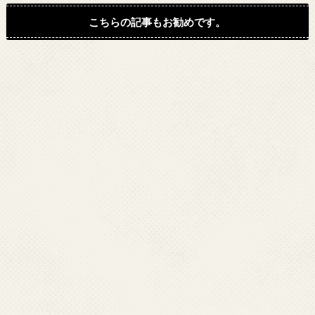
こちらの記事もお勧めです。