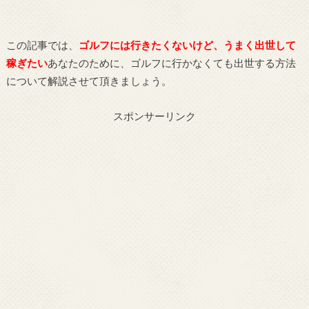
この記事では、
ゴルフには行きたくないけど、うまく出世して
稼ぎたい
あなたのために、ゴルフに行かなくても出世する方法
について解説させて頂きましょう。
スポンサーリンク