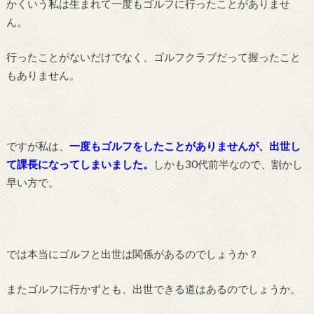
かくいう私は生まれて一度もゴルフに行ったことがありませ
ん。
行ったことがないだけでなく、ゴルフクラブだって握ったこと
もありません。
ですが私は、
一度もゴルフをしたことがありませんが、出世し
て課長になってしまいました。
しかも30代前半なので、割かし
早い方で。
では本当にゴルフと出世は関係があるのでしょうか？
またゴルフに行かずとも、出世できる道はあるのでしょうか。