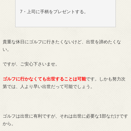
7・上司に手柄をプレゼントする。
貴重な休日にゴルフに行きたくないけど、出世を諦めたくな
い。
ですが、ご安心下さいませ。
ゴルフに行かなくても出世することは可能
です。しかも努力次
第では、人より早い出世だって可能でしょう。
ゴルフは出世に有利ですが、それは出世に必要な1部なだけです
から。