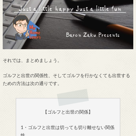
それでは、まとめましょう。
ゴルフと出世の関係性、そしてゴルフを行かなくても出世する
ための方法は次の通りです。
【ゴルフと出世の関係】
1・ゴルフと出世は切っても切り離せない関係
性。