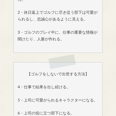
2・休日返上でゴルフに尽き従う部下は可愛が
られるし、忠誠心があるように見える。
3・ゴルフのプレイ中に、仕事の重要な情報が
聞けたり、人脈が作れる。
【ゴルフをしないで出世する方法】
4・仕事で結果を出し続ける。
5・上司に可愛がられるキャラクターになる。
6・上司の役に立つ部下になる。