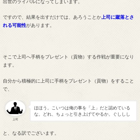
出世のライバルになってしまいます。
ですので、結果を出すだけでは、あろうことか
上司に蹴落とさ
れる可能性
があります。
そこで上司へ手柄をプレゼント（貢物）する作戦が重要になり
ます。
自分から積極的に上司に手柄をプレゼント（貢物）をすること
で、
ほほう。こいつは俺の事を「上」だと認めている
な。どれ、ちょっと引き上げてやるか。ぐししし
上司
と、なる訳でございます。