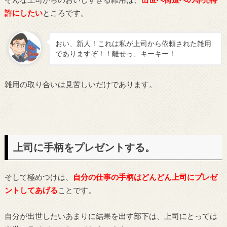
許にしたい
ところです。
おい、新人！これは私が上司から依頼された雑用
でありますぞ！！離せっ、キーキー！
雑用の取り合いは見苦しいだけであります。
上司に手柄をプレゼントする。
そして極めつけは、
自分の仕事の手柄はどんどん上司にプレゼ
ントしてあげる
ことです。
自分が出世したいあまりに結果を出す部下は、上司にとっては