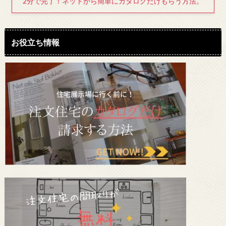
2分で完了！ネットから簡単にカタログだけもらう方法。
お役立ち情報