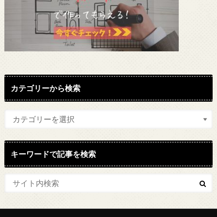
カテゴリーから検索
キーワードで記事を検索