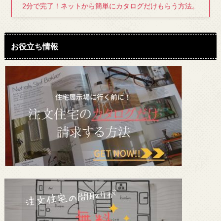
2分で完了！ネットから簡単にカタログだけもらう方法。
お役立ち情報