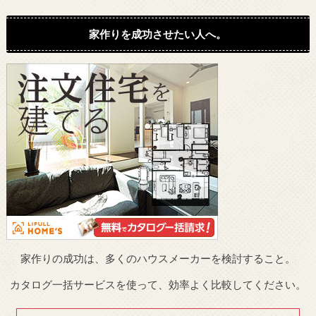
家作りを成功させたい人へ。
家作りの成功は、多くのハウスメーカーを検討すること。
カタログ一括サービスを使って、効率よく比較してください。