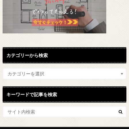
カテゴリーから検索
キーワードで記事を検索