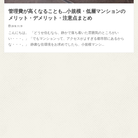
管理費が高くなることも…小規模・低層マンションの
メリット・デメリット・注意点まとめ
2018.11.19
こんにちは。 「どうせ住むなら、静かで落ち着いた雰囲気のところがい
い・・・。」 「でもマンションって、アクセスがよすぎる都市部にあるから
な・・・。」 静粛な住環境をお求めでしたら、小規模マンシ…