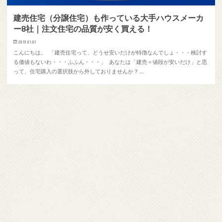
建売住宅（分譲住宅）も作っている大手ハウスメーカ
ー8社｜注文住宅の品質が安く買える！
2019.01.05
こんにちは。 「建売住宅って、どうせ安いだけが特徴なんでしょ・・・検討す
る価値もないわ・・・ふふん・・・」 あなたは「建売＝値段が安いだけ」と思
って、住宅購入の選択肢から外しておりませんか？ …