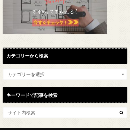
カテゴリーから検索
キーワードで記事を検索